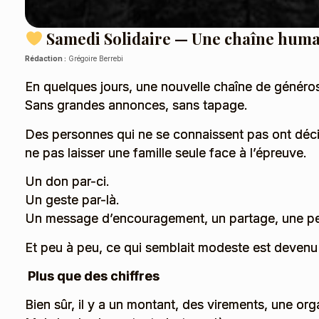
Samedi Solidaire — Une chaîne humai
Rédaction :
Grégoire Berrebi
En quelques jours, une nouvelle chaîne de généros
Sans grandes annonces, sans tapage.
Des personnes qui ne se connaissent pas ont déci
ne pas laisser une famille seule face à l’épreuve.
Un don par-ci.
Un geste par-là.
Un message d’encouragement, un partage, une p
Et peu à peu, ce qui semblait modeste est devenu 
Plus que des chiffres
Bien sûr, il y a un montant, des virements, une org