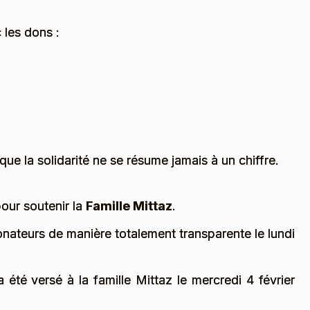
 les dons :
ue la solidarité ne se résume jamais à un chiffre.
our soutenir la
Famille Mittaz
.
nateurs de manière totalement transparente le lundi
 été versé à la famille Mittaz le mercredi 4 février