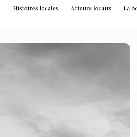
Histoires locales
Acteurs locaux
La b