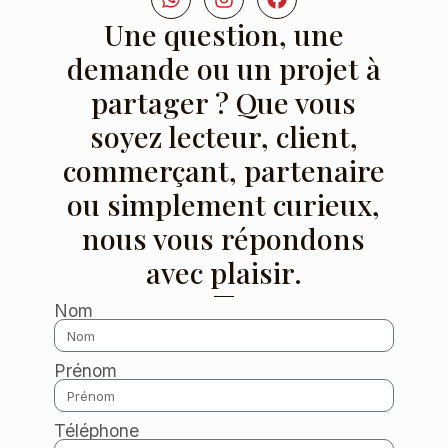
Une question, une
demande ou un projet à
partager ? Que vous
soyez lecteur, client,
commerçant, partenaire
ou simplement curieux,
nous vous répondons
avec plaisir.
Nom
Prénom
Téléphone