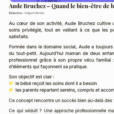
Aude Bruchez – Quand le bien-être de b
Rédaction :
Grégoire Berrebi
Au cœur de son activité, Aude Bruchez cultive 
soins privilégié, tout en veillant à ce que les 
satisfaits.
Formée dans le domaine social, Aude a toujours 
du tout-petit. Aujourd’hui maman de deux enfant
professionnel grâce à son propre vécu familial
d’éléments qui façonnent sa pratique.
Son objectif est clair :
le bébé reçoit les soins dont il a besoin
les parents repartent sereins, compris et acc
Ce concept rencontre un succès bien au-delà des f
Ce qui séduit ? Une approche professionnelle mai