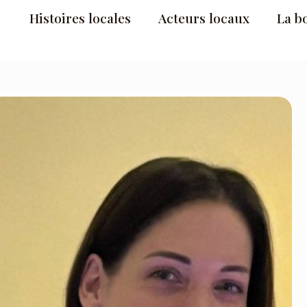
Histoires locales
Acteurs locaux
La b