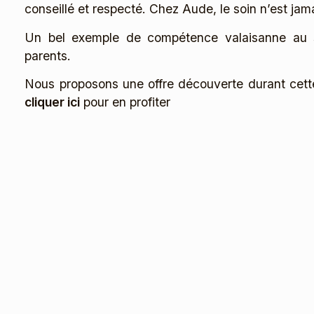
conseillé et respecté. Chez Aude, le soin n’est jamais
Un bel exemple de compétence valaisanne au se
parents.
Nous proposons une offre découverte durant cette
cliquer ici
pour en profiter